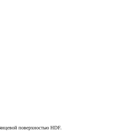
лянцевой поверхностью HDF.