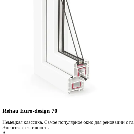
Rehau Euro-design 70
Немецкая классика. Самое популярное окно для реновации с г
Энергоэффективность
A