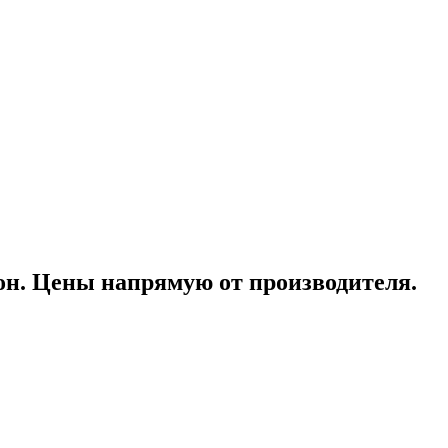
он. Цены напрямую от производителя.