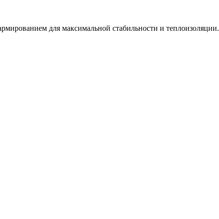
армированием для максимальной стабильности и теплоизоляции.