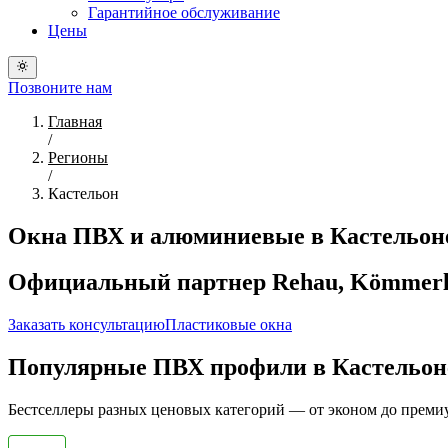
Гарантийное обслуживание
Цены
Позвоните нам
Главная
/
Регионы
/
Кастельон
Окна ПВХ и алюминиевые в Кастельон
Официальный партнер Rehau, Kömmerlin
Заказать консультацию
Пластиковые окна
Популярные ПВХ профили в Кастельон
Бестселлеры разных ценовых категорий — от эконом до преми