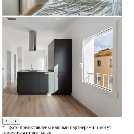
* - фото предоставлены нашими партнерами и могут
отличаться от реальных.