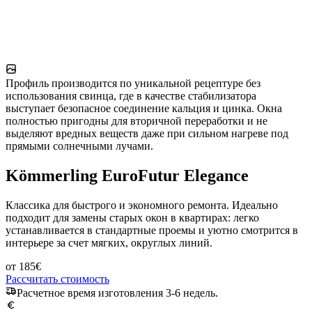
Профиль производится по уникальной рецептуре без
использования свинца, где в качестве стабилизатора
выступает безопасное соединение кальция и цинка. Окна
полностью пригодны для вторичной переработки и не
выделяют вредных веществ даже при сильном нагреве под
прямыми солнечными лучами.
Kömmerling EuroFutur Elegance
Классика для быстрого и экономного ремонта. Идеально
подходит для замены старых окон в квартирах: легко
устанавливается в стандартные проемы и уютно смотрится в
интерьере за счет мягких, округлых линий.
от
185
€
Рассчитать стоимость
Расчетное время изготовления 3-6 недель.