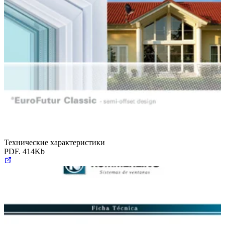
Технические характеристики
PDF. 414Kb