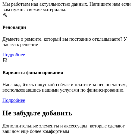
Мы работаем над актуальностью данных. Напишите нам если
вам нужны свежие материалы.
Реновации
Думаете о ремонте, который вы постоянно откладываете? У
нас есть решение
Подробнее
Варианты финансирования
Наслаждайтесь покупкой сейчас и платите за нее по частям,
воспользовавшись нашими услугами по финансированию.
Подробнее
Не забудьте добавить
Дополнительные элементы и аксессуары, которые сделают
ваш дом еще более комфортным