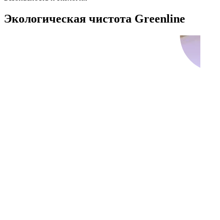
Экологическая чистота Greenline