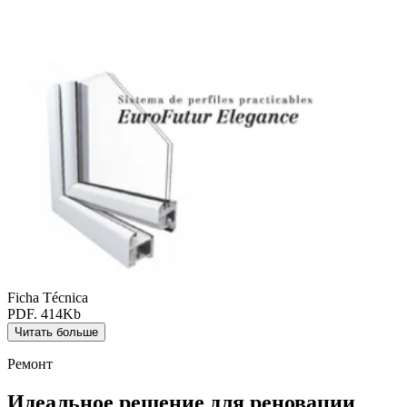
Ficha Técnica
PDF. 414Kb
Читать больше
Ремонт
Идеальное решение для реновации