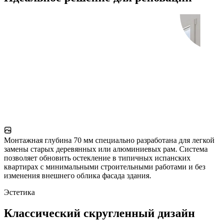
Монтажная глубина 70 мм специально разработана для легкой
замены старых деревянных или алюминиевых рам. Система
позволяет обновить остекление в типичных испанских
квартирах с минимальными строительными работами и без
изменения внешнего облика фасада здания.
Эстетика
Классический скругленный дизайн