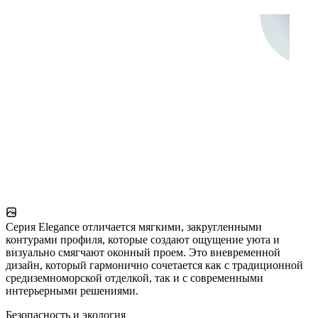
Серия Elegance отличается мягкими, закругленными
контурами профиля, которые создают ощущение уюта и
визуально смягчают оконный проем. Это вневременной
дизайн, который гармонично сочетается как с традиционной
средиземноморской отделкой, так и с современными
интерьерными решениями.
Безопасность и экология