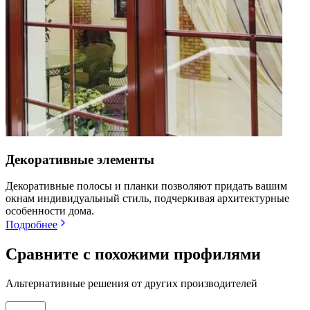
Декоративные элементы
Декоративные полосы и планки позволяют придать вашим
окнам индивидуальный стиль, подчеркивая архитектурные
особенности дома.
Подробнее
Сравните с похожими профилями
Альтернативные решения от других производителей