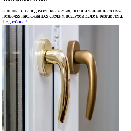
Защищают ваш дом от насекомых, пыли и тополиного пуха,
позволяя наслаждаться свежим воздухом даже в разгар лета.
Подробнее