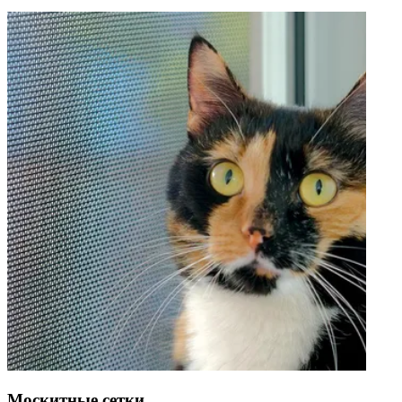
Москитные сетки