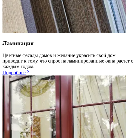
Ламинация
Цветные фасады домов и желание украсить свой дом
приводит к тому, что спрос на ламинированные окна растет с
каждым годом.
Подробнее