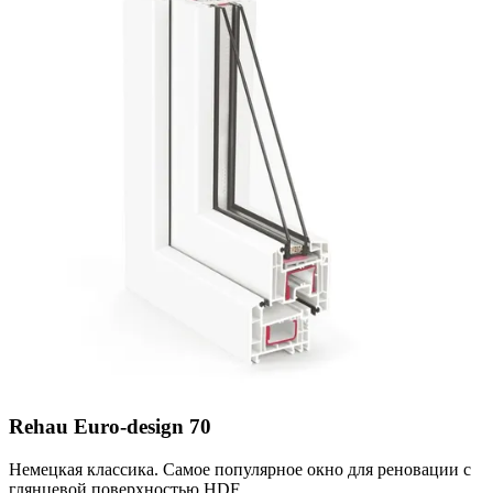
Rehau Euro-design 70
Немецкая классика. Самое популярное окно для реновации с
глянцевой поверхностью HDF.