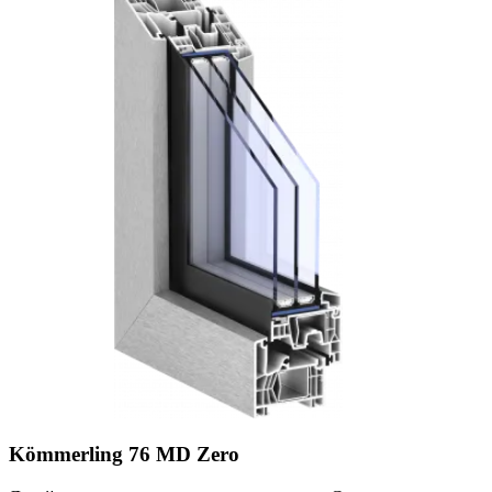
Kömmerling 76 MD Zero