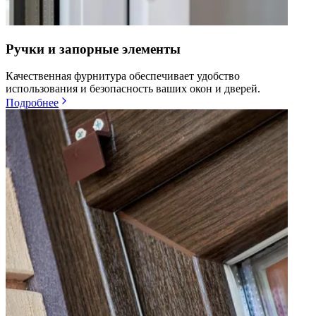
Ручки и запорные элементы
Качественная фурнитура обеспечивает удобство
использования и безопасность ваших окон и дверей.
Подробнее