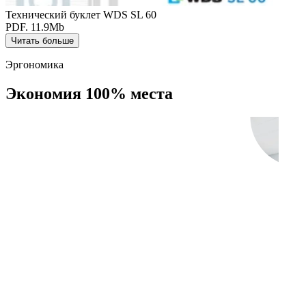
Технический буклет WDS SL 60
PDF. 11.9Mb
Читать больше
Эргономика
Экономия 100% места