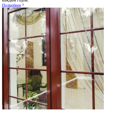
каждым годом.
Подробнее