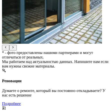
* - фото предоставлены нашими партнерами и могут
отличаться от реальных.
Мы работаем над актуальностью данных. Напишите нам если
вам нужны свежие материалы.
Реновации
Думаете о ремонте, который вы постоянно откладываете? У
нас есть решение
Подробнее