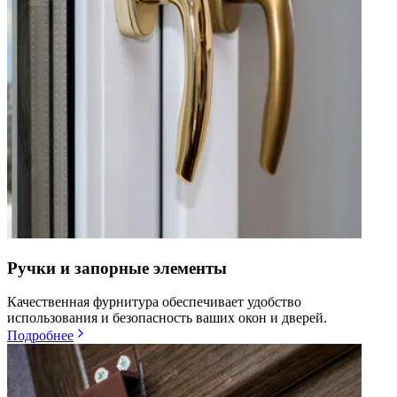
Ручки и запорные элементы
Качественная фурнитура обеспечивает удобство
использования и безопасность ваших окон и дверей.
Подробнее