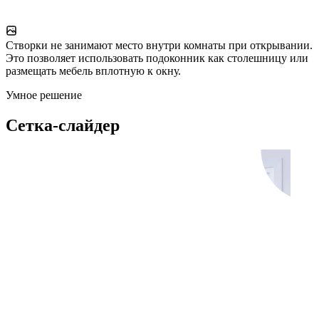
Створки не занимают место внутри комнаты при открывании.
Это позволяет использовать подоконник как столешницу или
размещать мебель вплотную к окну.
Умное решение
Сетка-слайдер