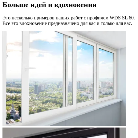
Больше идей и вдохновения
Это несколько примеров наших работ с профилем WDS SL 60.
Все это вдохновение предназначено для вас и только для вас.