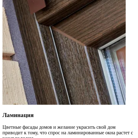
Ламинация
Цветные фасады домов и желание украсить свой дом
приводит к тому, что спрос на ламинированные окна растет с