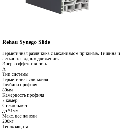
Rehau Synego Slide
Герметичная раздвижка с механизмом прижима. Тишина и
легкость в одном движении.
Энергоэффективность
A+
Тип системы
Герметичная сдвижная
Глубина профиля
80мм
Камерность профиля
7 камер
Стеклопакет
до 51мм
Макс. вес панели
200кг
Теплозащита