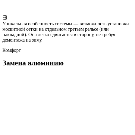
Уникальная особенность системы — возможность установки
москитной сетки на отдельном третьем рельсе (или
накладной). Она легко сдвигается в сторону, не требуя
демонтажа на зиму.
Комфорт
Замена алюминию