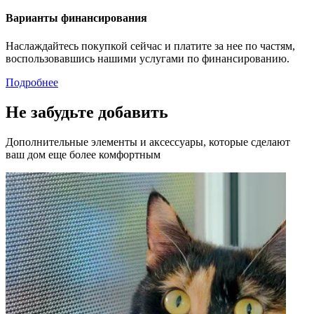
Варианты финансирования
Наслаждайтесь покупкой сейчас и платите за нее по частям,
воспользовавшись нашими услугами по финансированию.
Подробнее
Не забудьте добавить
Дополнительные элементы и аксессуары, которые сделают
ваш дом еще более комфортным