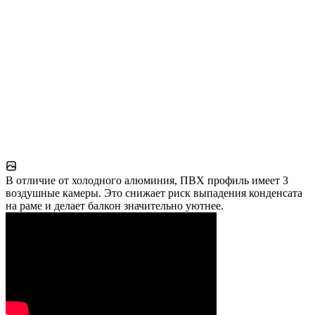
В отличие от холодного алюминия, ПВХ профиль имеет 3
воздушные камеры. Это снижает риск выпадения конденсата
на раме и делает балкон значительно уютнее.