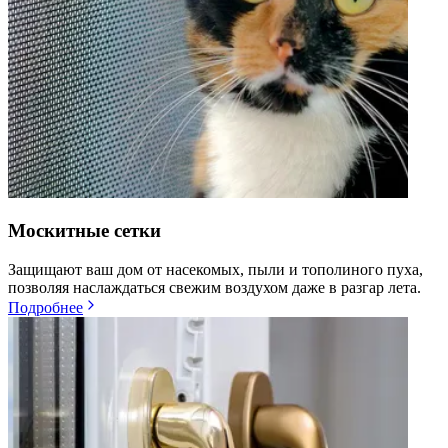
Москитные сетки
Защищают ваш дом от насекомых, пыли и тополиного пуха,
позволяя наслаждаться свежим воздухом даже в разгар лета.
Подробнее