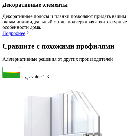
Декоративные элементы
Декоративные полосы и планки позволяют придать вашим
окнам индивидуальный стиль, подчеркивая архитектурные
особенности дома.
Подробнее
Сравните с похожими профилями
Альтернативные решения от других производителей
U
- value
1,3
W