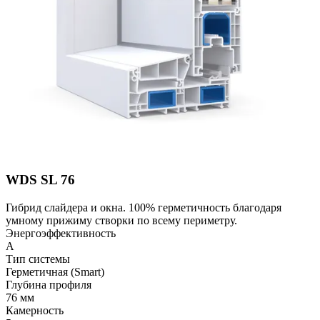
WDS SL 76
Гибрид слайдера и окна. 100% герметичность благодаря
умному прижиму створки по всему периметру.
Энергоэффективность
A
Тип системы
Герметичная (Smart)
Глубина профиля
76 мм
Камерность