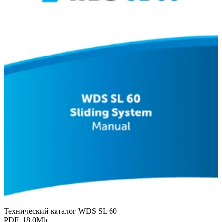
Технический каталог WDS SL 60
PDF. 18.0Mb