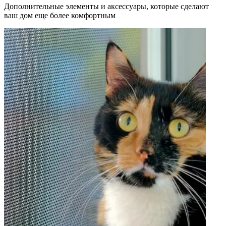
Дополнительные элементы и аксессуары, которые сделают
ваш дом еще более комфортным