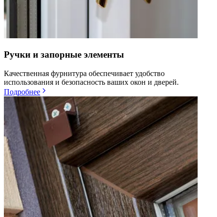
Ручки и запорные элементы
Качественная фурнитура обеспечивает удобство
использования и безопасность ваших окон и дверей.
Подробнее