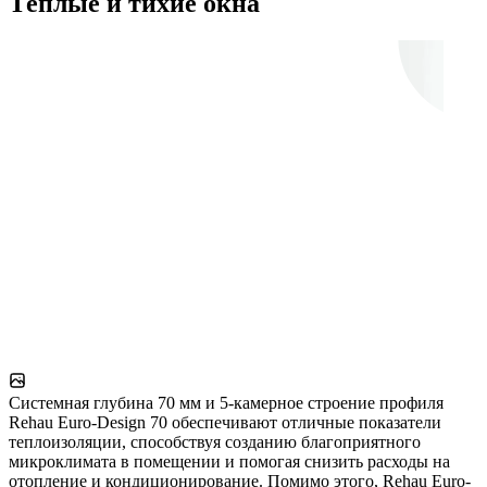
Тёплые и тихие окна
Системная глубина 70 мм и 5-камерное строение профиля
Rehau Euro-Design 70 обеспечивают отличные показатели
теплоизоляции, способствуя созданию благоприятного
микроклимата в помещении и помогая снизить расходы на
отопление и кондиционирование. Помимо этого, Rehau Euro-