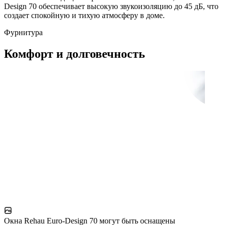
Design 70 обеспечивает высокую звукоизоляцию до 45 дБ, что
создает спокойную и тихую атмосферу в доме.
Фурнитура
Комфорт и долговечность
Окна Rehau Euro-Design 70 могут быть оснащены