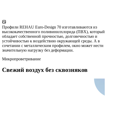
Профили REHAU Euro-Design 70 изготавливаются из
высококачественного поливинилхлорида (ПВХ), который
обладает собственной прочностью, долговечностью и
устойчивостью к воздействию окружающей среды. А в
сочетании с металлическим профилем, окно может нести
значительную нагрузку без деформации.
Микропроветривание
Свежий воздух без сквозняков