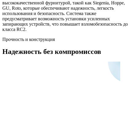
высококачественной фурнитурой, такой как Siegenia, Hoppe,
GU, Roto, которые обеспечивают надежность, легкость
использования и безопасность. Система также
предусматривает возможность установки усиленных
запирающих устройств, что повышает взломобезопасность до
класса RC2.
Прочность и конструкция
Надежность без компромиссов