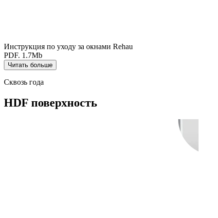
Инструкция по уходу за окнами Rehau
PDF. 1.7Mb
Читать больше
Сквозь года
HDF поверхность