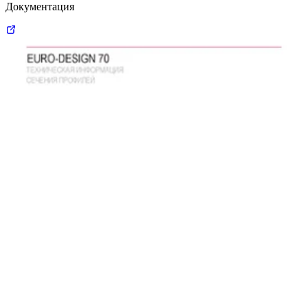
Документация