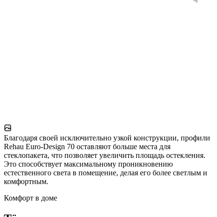
Благодаря своей исключительно узкой конструкции, профили
Rehau Euro-Design 70 оставляют больше места для
стеклопакета, что позволяет увеличить площадь остекления.
Это способствует максимальному проникновению
естественного света в помещение, делая его более светлым и
комфортным.
Комфорт в доме