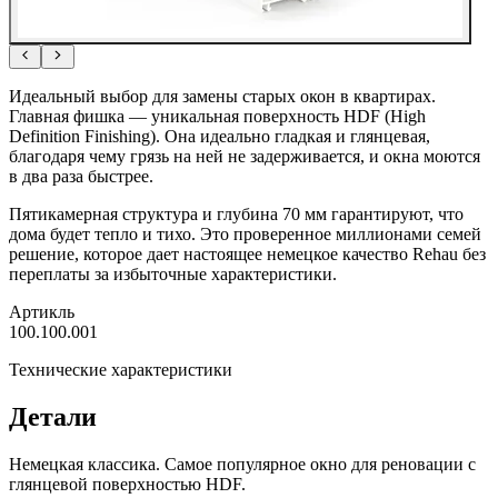
Идеальный выбор для замены старых окон в квартирах.
Главная фишка — уникальная поверхность HDF (High
Definition Finishing). Она идеально гладкая и глянцевая,
благодаря чему грязь на ней не задерживается, и окна моются
в два раза быстрее.
Пятикамерная структура и глубина 70 мм гарантируют, что
дома будет тепло и тихо. Это проверенное миллионами семей
решение, которое дает настоящее немецкое качество Rehau без
переплаты за избыточные характеристики.
Артикль
100.100.001
Технические характеристики
Детали
Немецкая классика. Самое популярное окно для реновации с
глянцевой поверхностью HDF.