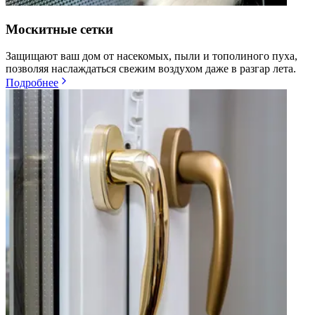
Москитные сетки
Защищают ваш дом от насекомых, пыли и тополиного пуха,
позволяя наслаждаться свежим воздухом даже в разгар лета.
Подробнее