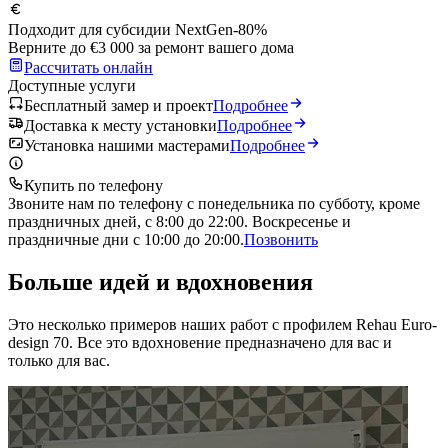
Подходит для субсидии NextGen
-80%
Верните до €3 000 за ремонт вашего дома
Рассчитать онлайн
Доступные услуги
Бесплатный замер и проект
Подробнее
Доставка к месту установки
Подробнее
Установка нашими мастерами
Подробнее
Купить по телефону
Звоните нам по телефону с понедельника по субботу, кроме
праздничных дней, с 8:00 до 22:00. Воскресенье и
праздничные дни с 10:00 до 20:00.
Позвонить
Больше идей и вдохновения
Это несколько примеров наших работ с профилем Rehau Euro-
design 70. Все это вдохновение предназначено для вас и
только для вас.