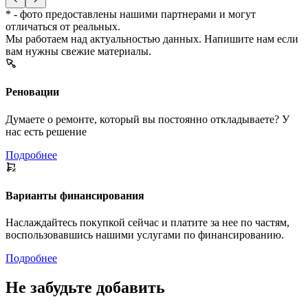
* - фото предоставлены нашими партнерами и могут
отличаться от реальных.
Мы работаем над актуальностью данных. Напишите нам если
вам нужны свежие материалы.
Реновации
Думаете о ремонте, который вы постоянно откладываете? У
нас есть решение
Подробнее
Варианты финансирования
Наслаждайтесь покупкой сейчас и платите за нее по частям,
воспользовавшись нашими услугами по финансированию.
Подробнее
Не забудьте добавить