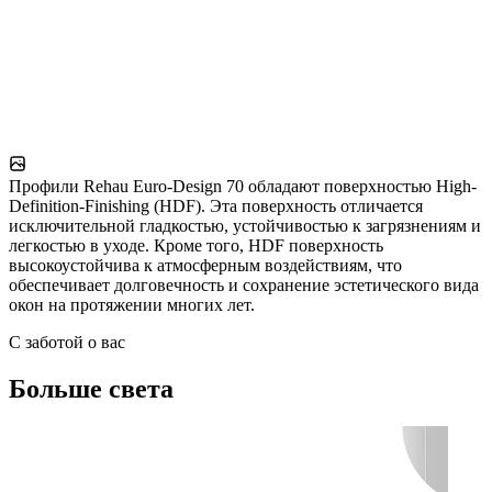
Профили Rehau Euro-Design 70 обладают поверхностью High-
Definition-Finishing (HDF). Эта поверхность отличается
исключительной гладкостью, устойчивостью к загрязнениям и
легкостью в уходе. Кроме того, HDF поверхность
высокоустойчива к атмосферным воздействиям, что
обеспечивает долговечность и сохранение эстетического вида
окон на протяжении многих лет.
С заботой о вас
Больше света