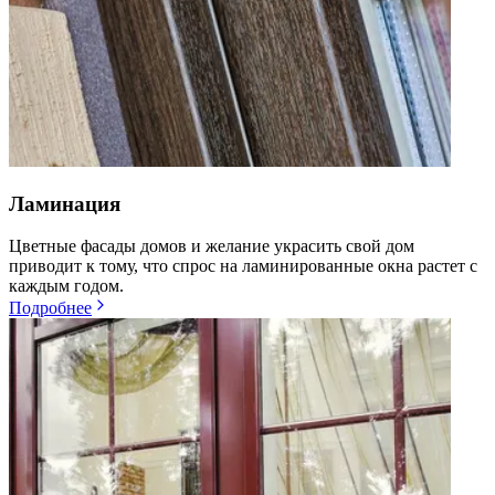
Ламинация
Цветные фасады домов и желание украсить свой дом
приводит к тому, что спрос на ламинированные окна растет с
каждым годом.
Подробнее