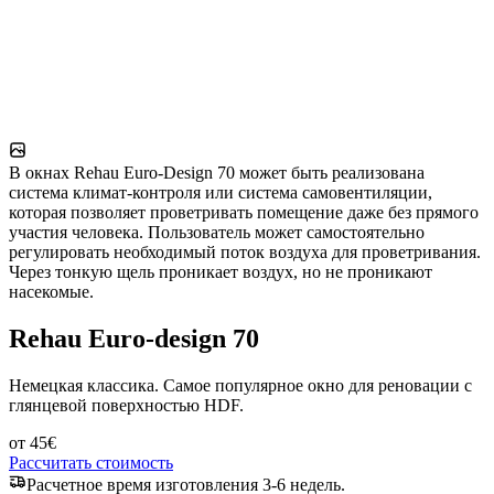
В окнах Rehau Euro-Design 70 может быть реализована
система климат-контроля или система самовентиляции,
которая позволяет проветривать помещение даже без прямого
участия человека. Пользователь может самостоятельно
регулировать необходимый поток воздуха для проветривания.
Через тонкую щель проникает воздух, но не проникают
насекомые.
Rehau Euro-design 70
Немецкая классика. Самое популярное окно для реновации с
глянцевой поверхностью HDF.
от
45
€
Рассчитать стоимость
Расчетное время изготовления 3-6 недель.