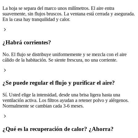
La hoja se separa del marco unos milímetros. El aire entra
suavemente, sin flujos bruscos. La ventana está cerrada y asegurada.
En la casa hay tranquilidad y calor.
¿Habrá corrientes?
No. El flujo se distribuye uniformemente y se mezcla con el aire
cálido de la habitación. Se siente frescura, no una corriente.
¿Se puede regular el flujo y purificar el aire?
Sí. Usted elige la intensidad, desde una brisa ligera hasta una
ventilación activa. Los filtros ayudan a retener polvo y alérgenos.
Normalmente se cambian cada 3-6 meses.
¿Qué es la recuperación de calor? ¿Ahorra?