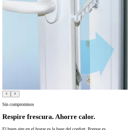
Sin compromisos
Respire frescura. Ahorre calor.
El buen aire en el hogar es la base del confort. Porque es