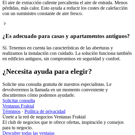
El aire de extracción caliente precalienta el aire de entrada. Menos
pérdidas, más calor. Esto ayuda a reducir los costes de calefacción
con un suministro constante de aire fresco.
¿Es adecuado para casas y apartamentos antiguos?
Sí. Tenemos en cuenta las características de las aberturas y
realizamos la instalación con cuidado. La solución funciona también
en edificios antiguos, sin compromisos en seguridad y confort.
¿Necesita ayuda para elegir?
Solicite una consulta gratuita de nuestros especialistas. Le
devolveremos la llamada en un momento conveniente y
discutiremos cómo podemos ayudarle.
Solicitar consulta
Ventanas Fraktal
Términos
·
Política de privacidad
Únete a la red de negocios Ventanas Fraktal
El club de negocios que te ofrece ofertas, inspiración y consejos
para tu negocio.
Descubre todas las ventajas