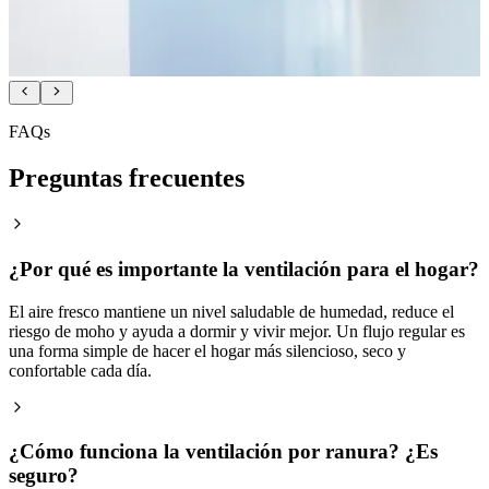
FAQs
Preguntas frecuentes
¿Por qué es importante la ventilación para el hogar?
El aire fresco mantiene un nivel saludable de humedad, reduce el
riesgo de moho y ayuda a dormir y vivir mejor. Un flujo regular es
una forma simple de hacer el hogar más silencioso, seco y
confortable cada día.
¿Cómo funciona la ventilación por ranura? ¿Es
seguro?