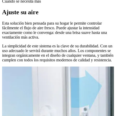
Cuando se necesita más
Ajuste su aire
Esta solución bien pensada para su hogar le permite controlar
fácilmente el flujo de aire fresco. Puede ajustar la intensidad
exactamente como le convenga: desde una brisa suave hasta una
ventilación más activa.
La simplicidad de este sistema es la clave de su durabilidad. Con un
uso adecuado le servirá durante muchos años. Los componentes se
integran orgánicamente en el diseño de cualquier ventana, y también
cumplen con todos los requisitos modernos de calidad y resistencia.