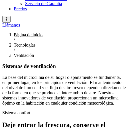
Servicio de Garantía
Precios
Llámanos
Página de inicio
/
Tecnologías
/
Ventilación
Sistemas de ventilación
La base del microclima de su hogar o apartamento se fundamenta,
en primer lugar, en los principios de ventilación. El mantenimiento
del nivel de humedad y el flujo de aire fresco dependen directamente
de la forma en que se produce el intercambio de aire. Nuestros
sistemas innovadores de ventilación proporcionan un microclima
óptimo en la habitación en cualquier condición meteorológica.
Sistema confort
Deje entrar la frescura, conserve el