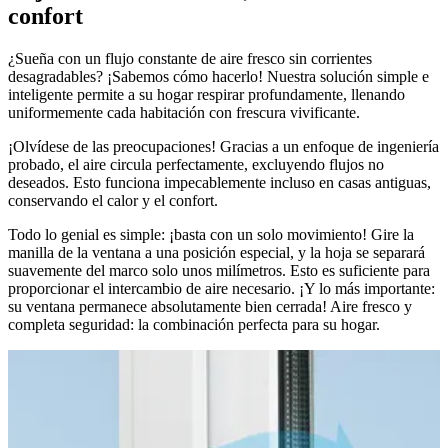
confort
¿Sueña con un flujo constante de aire fresco sin corrientes
desagradables? ¡Sabemos cómo hacerlo! Nuestra solución simple e
inteligente permite a su hogar respirar profundamente, llenando
uniformemente cada habitación con frescura vivificante.
¡Olvídese de las preocupaciones! Gracias a un enfoque de ingeniería
probado, el aire circula perfectamente, excluyendo flujos no
deseados. Esto funciona impecablemente incluso en casas antiguas,
conservando el calor y el confort.
Todo lo genial es simple: ¡basta con un solo movimiento! Gire la
manilla de la ventana a una posición especial, y la hoja se separará
suavemente del marco solo unos milímetros. Esto es suficiente para
proporcionar el intercambio de aire necesario. ¡Y lo más importante:
su ventana permanece absolutamente bien cerrada! Aire fresco y
completa seguridad: la combinación perfecta para su hogar.