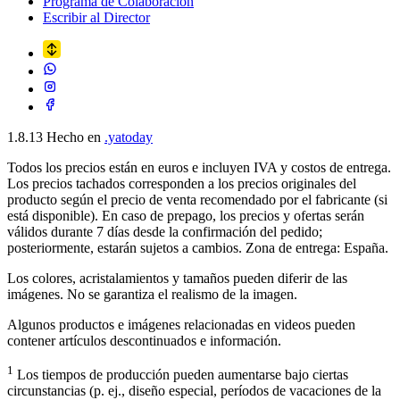
Programa de Colaboración
Escribir al Director
1.8.13
Hecho en
.yatoday
Todos los precios están en euros e incluyen IVA y costos de entrega.
Los precios tachados corresponden a los precios originales del
producto según el precio de venta recomendado por el fabricante (si
está disponible). En caso de prepago, los precios y ofertas serán
válidos durante 7 días desde la confirmación del pedido;
posteriormente, estarán sujetos a cambios. Zona de entrega: España.
Los colores, acristalamientos y tamaños pueden diferir de las
imágenes. No se garantiza el realismo de la imagen.
Algunos productos e imágenes relacionadas en videos pueden
contener artículos descontinuados e información.
1
Los tiempos de producción pueden aumentarse bajo ciertas
circunstancias (p. ej., diseño especial, períodos de vacaciones de la