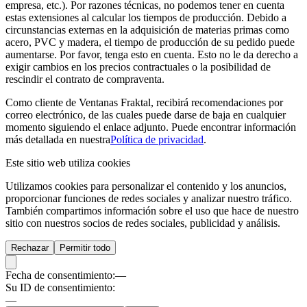
empresa, etc.). Por razones técnicas, no podemos tener en cuenta
estas extensiones al calcular los tiempos de producción. Debido a
circunstancias externas en la adquisición de materias primas como
acero, PVC y madera, el tiempo de producción de su pedido puede
aumentarse. Por favor, tenga esto en cuenta. Esto no le da derecho a
exigir cambios en los precios contractuales o la posibilidad de
rescindir el contrato de compraventa.
Como cliente de Ventanas Fraktal, recibirá recomendaciones por
correo electrónico, de las cuales puede darse de baja en cualquier
momento siguiendo el enlace adjunto. Puede encontrar información
más detallada en nuestra
Política de privacidad
.
Este sitio web utiliza cookies
Utilizamos cookies para personalizar el contenido y los anuncios,
proporcionar funciones de redes sociales y analizar nuestro tráfico.
También compartimos información sobre el uso que hace de nuestro
sitio con nuestros socios de redes sociales, publicidad y análisis.
Rechazar
Permitir todo
Fecha de consentimiento:
—
Su ID de consentimiento:
—