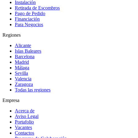
Instalación
Retirada de Escombros
Pago de Pedido
Financiación
Para Negocios
Regiones
Alicante
Islas Baleares
Barcelona
Madrid
Málaga
Sevilla
Valencia
Zaragoza
Todas las regiones
Empresa
Acerca de
Aviso Legal
Portafolio
Vacantes
Contactos