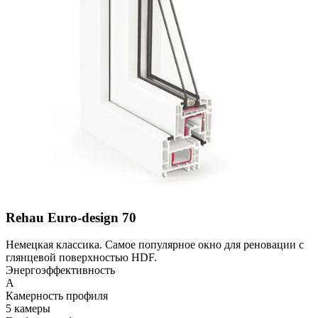
Rehau Euro-design 70
Немецкая классика. Самое популярное окно для реновации с
глянцевой поверхностью HDF.
Энергоэффективность
A
Камерность профиля
5 камеры