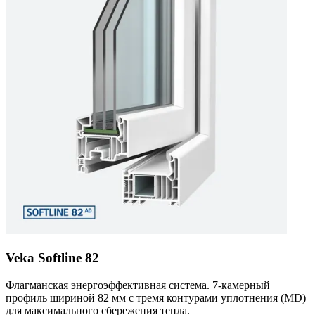
Veka Softline 82
Флагманская энергоэффективная система. 7-камерный
профиль шириной 82 мм с тремя контурами уплотнения (MD)
для максимального сбережения тепла.