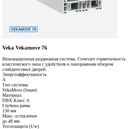
Veka Vekamove 76
Инновационная раздвижная система. Сочетает герметичность
классического окна с удобством и панорамным обзором
слайдинговых дверей.
Энергоэффективность
A
Тип системы
VekaMove (Smart)
Материал
ПВХ Класс А
Глубина рамы
150 мм
Макс. остекление
до 48 мм
Теплозащита (Uw)