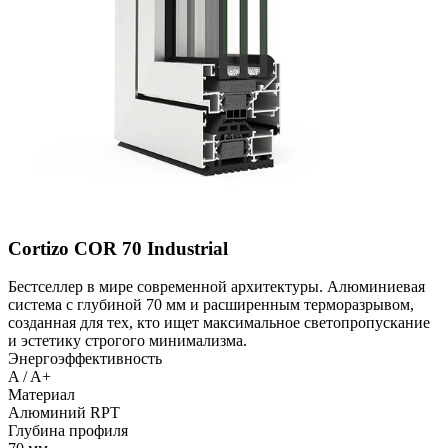
Cortizo COR 70 Industrial
Бестселлер в мире современной архитектуры. Алюминиевая
система с глубиной 70 мм и расширенным терморазрывом,
созданная для тех, кто ищет максимальное светопропускание
и эстетику строгого минимализма.
Энергоэффективность
A / A+
Материал
Алюминий RPT
Глубина профиля