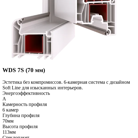
WDS 7S (70 мм)
Эстетика без компромиссов. 6-камерная система с дизайном
Soft Line для изысканных интерьеров.
Энергоэффективность
A
Камерность профиля
6 камер
Глубина профиля
70мм
Высота профиля
113мм
Стеклопакет