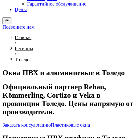
Гарантийное обслуживание
Цены
Позвоните нам
Главная
/
Регионы
/
Толедо
Окна ПВХ и алюминиевые в Толедо
Официальный партнер Rehau,
Kömmerling, Cortizo и Veka в
провинции Толедо. Цены напрямую от
производителя.
Заказать консультацию
Пластиковые окна