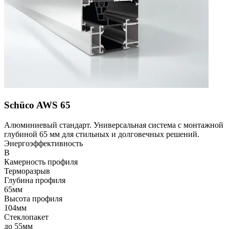
Schüco AWS 65
Алюминиевый стандарт. Универсальная система с монтажной
глубиной 65 мм для стильных и долговечных решений.
Энергоэффективность
B
Камерность профиля
Терморазрыв
Глубина профиля
65мм
Высота профиля
104мм
Стеклопакет
до 55мм