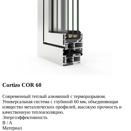
Cortizo COR 60
Современный теплый алюминий с терморазрывом.
Универсальная система с глубиной 60 мм, объединяющая
изящество металлических профилей, высокую прочность и
качественную теплоизоляцию.
Энергоэффективность
B / A
Материал