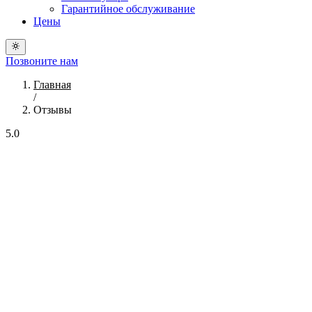
Гарантийное обслуживание
Цены
Позвоните нам
Главная
/
Отзывы
5.0