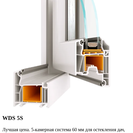
WDS 5S
Лучшая цена. 5-камерная система 60 мм для остекления дач,