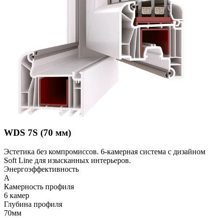
WDS 7S (70 мм)
Эстетика без компромиссов. 6-камерная система с дизайном
Soft Line для изысканных интерьеров.
Энергоэффективность
A
Камерность профиля
6 камер
Глубина профиля
70мм