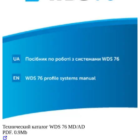
Технический каталог WDS 76 MD/AD
PDF. 0.9Mb