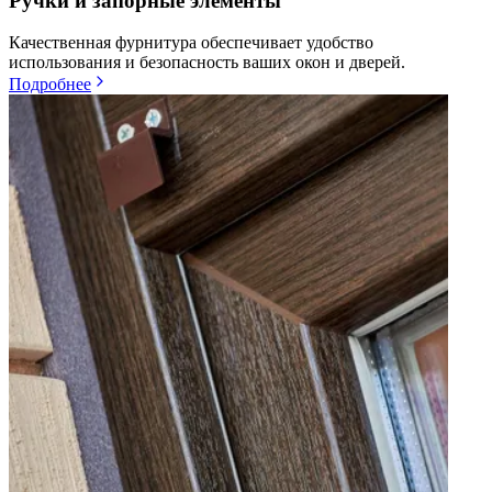
Ручки и запорные элементы
Качественная фурнитура обеспечивает удобство
использования и безопасность ваших окон и дверей.
Подробнее