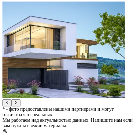
* - фото предоставлены нашими партнерами и могут
отличаться от реальных.
Мы работаем над актуальностью данных. Напишите нам если
вам нужны свежие материалы.