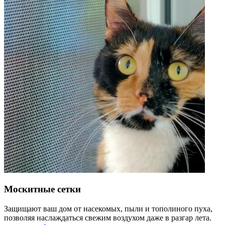
Москитные сетки
Защищают ваш дом от насекомых, пыли и тополиного пуха,
позволяя наслаждаться свежим воздухом даже в разгар лета.