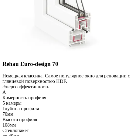
Rehau Euro-design 70
Немецкая классика. Самое популярное окно для реновации с
глянцевой поверхностью HDF.
Энергоэффективность
A
Камерность профиля
5 камеры
Глубина профиля
70мм
Высота профиля
108мм
Стеклопакет
до 40мм