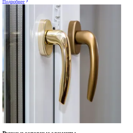
Подробнее