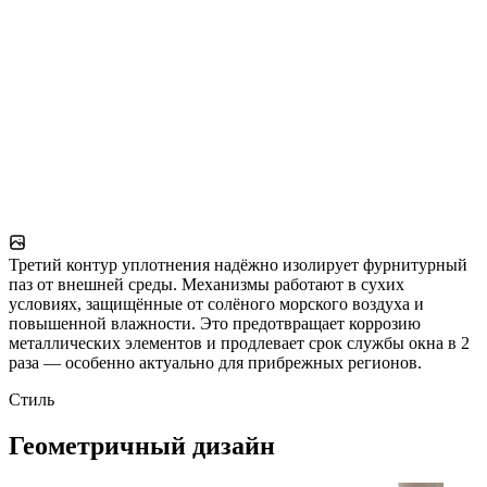
Третий контур уплотнения надёжно изолирует фурнитурный
паз от внешней среды. Механизмы работают в сухих
условиях, защищённые от солёного морского воздуха и
повышенной влажности. Это предотвращает коррозию
металлических элементов и продлевает срок службы окна в 2
раза — особенно актуально для прибрежных регионов.
Стиль
Геометричный дизайн