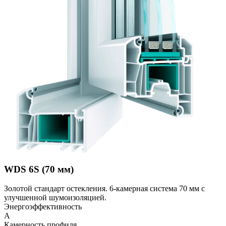
WDS 6S (70 мм)
Золотой стандарт остекления. 6-камерная система 70 мм с
улучшенной шумоизоляцией.
Энергоэффективность
A
Камерность профиля