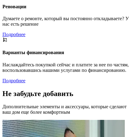
Реновации
Думаете о ремонте, который вы постоянно откладываете? У
нас есть решение
Подробнее
Варианты финансирования
Наслаждайтесь покупкой сейчас и платите за нее по частям,
воспользовавшись нашими услугами по финансированию.
Подробнее
Не забудьте добавить
Дополнительные элементы и аксессуары, которые сделают
ваш дом еще более комфортным