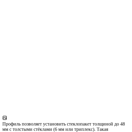
Профиль позволяет установить стеклопакет толщиной до 48
мм с толстыми стёклами (6 мм или триплекс). Такая