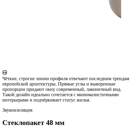
Чёткие, строгие линии профиля отвечают последним трендам
европейской архитектуры. Прямые углы и выверенные
пропорции придают окну современный, лаконичный вид.
Такой дизайн идеально сочетается с минималистичными
интерьерами и подчёркивает статус жилья.
Звукоизоляция
Стеклопакет 48 мм