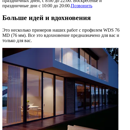
праздничных дней, с 8:00 до 22:00. Воскресенье и
праздничные дни с 10:00 до 20:00.
Позвонить
Больше идей и вдохновения
Это несколько примеров наших работ с профилем WDS 76
MD (76 мм). Все это вдохновение предназначено для вас и
только для вас.