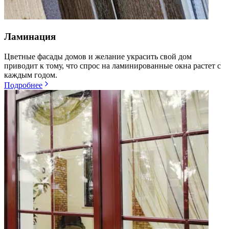
Ламинация
Цветные фасады домов и желание украсить свой дом
приводит к тому, что спрос на ламинированные окна растет с
каждым годом.
Подробнее