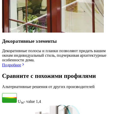
Декоративные элементы
Декоративные полосы и планки позволяют придать вашим
окнам индивидуальный стиль, подчеркивая архитектурные
особенности дома.
Подробнее
Сравните с похожими профилями
Альтернативные решения от других производителей
U
- value
1,4
W