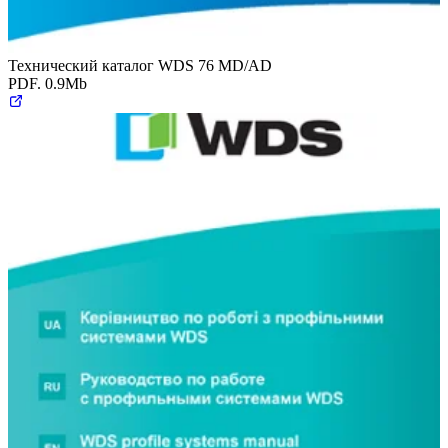
Технический каталог WDS 76 MD/AD
PDF. 0.9Mb