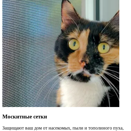
Москитные сетки
Защищают ваш дом от насекомых, пыли и тополиного пуха,