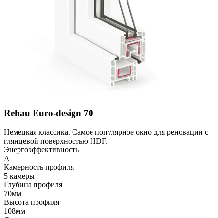
Rehau Euro-design 70
Немецкая классика. Самое популярное окно для реновации с
глянцевой поверхностью HDF.
Энергоэффективность
A
Камерность профиля
5 камеры
Глубина профиля
70мм
Высота профиля
108мм