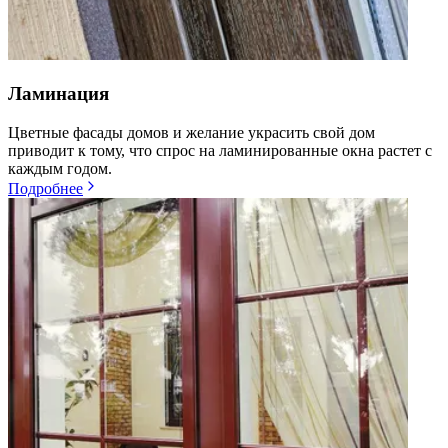
Ламинация
Цветные фасады домов и желание украсить свой дом
приводит к тому, что спрос на ламинированные окна растет с
каждым годом.
Подробнее