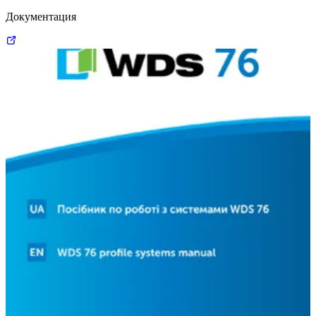
Документация