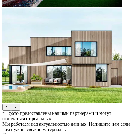
* - фото предоставлены нашими партнерами и могут
отличаться от реальных.
Мы работаем над актуальностью данных. Напишите нам если
вам нужны свежие материалы.