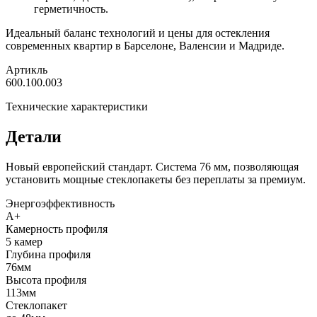
герметичность.
Идеальный баланс технологий и цены для остекления
современных квартир в Барселоне, Валенсии и Мадриде.
Артикль
600.100.003
Технические характеристики
Детали
Новый европейский стандарт. Система 76 мм, позволяющая
установить мощные стеклопакеты без переплаты за премиум.
Энергоэффективность
A+
Камерность профиля
5 камер
Глубина профиля
76мм
Высота профиля
113мм
Стеклопакет