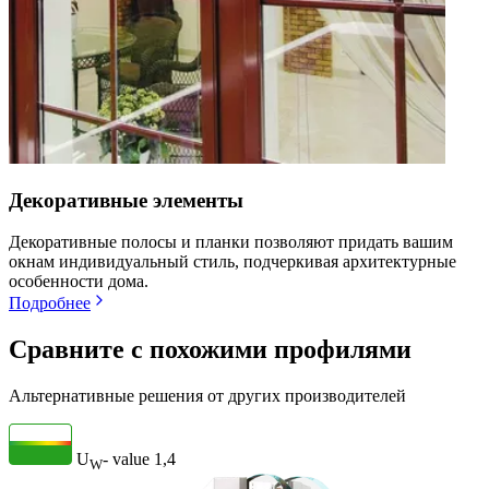
Декоративные элементы
Декоративные полосы и планки позволяют придать вашим
окнам индивидуальный стиль, подчеркивая архитектурные
особенности дома.
Подробнее
Сравните с похожими профилями
Альтернативные решения от других производителей
U
- value
1,4
W