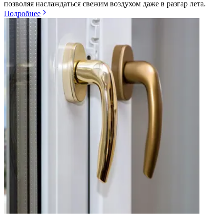
позволяя наслаждаться свежим воздухом даже в разгар лета.
Подробнее