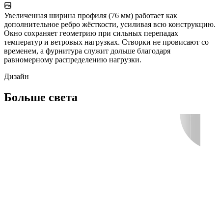
Увеличенная ширина профиля (76 мм) работает как
дополнительное ребро жёсткости, усиливая всю конструкцию.
Окно сохраняет геометрию при сильных перепадах
температур и ветровых нагрузках. Створки не провисают со
временем, а фурнитура служит дольше благодаря
равномерному распределению нагрузки.
Дизайн
Больше света