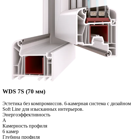
WDS 7S (70 мм)
Эстетика без компромиссов. 6-камерная система с дизайном
Soft Line для изысканных интерьеров.
Энергоэффективность
A
Камерность профиля
6 камер
Глубина профиля