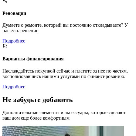
Реновации
Думаете о ремонте, который вы постоянно откладываете? У
нас есть решение
Подробнее
Варианты финансирования
Наслаждайтесь покупкой сейчас и платите за нее по частям,
воспользовавшись нашими услугами по финансированию.
Подробнее
Не забудьте добавить
Дополнительные элементы и аксессуары, которые сделают
ваш дом еще более комфортным