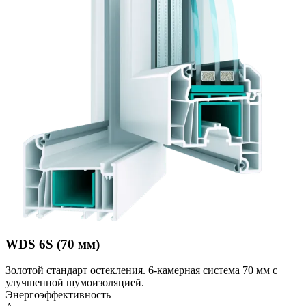
WDS 6S (70 мм)
Золотой стандарт остекления. 6-камерная система 70 мм с
улучшенной шумоизоляцией.
Энергоэффективность