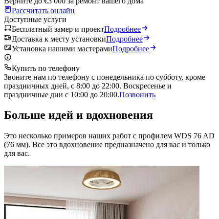
Верните до €3 000 за ремонт вашего дома
Рассчитать онлайн
Доступные услуги
Бесплатный замер и проект
Подробнее
Доставка к месту установки
Подробнее
Установка нашими мастерами
Подробнее
Купить по телефону
Звоните нам по телефону с понедельника по субботу, кроме
праздничных дней, с 8:00 до 22:00. Воскресенье и
праздничные дни с 10:00 до 20:00.
Позвонить
Больше идей и вдохновения
Это несколько примеров наших работ с профилем WDS 76 AD
(76 мм). Все это вдохновение предназначено для вас и только
для вас.