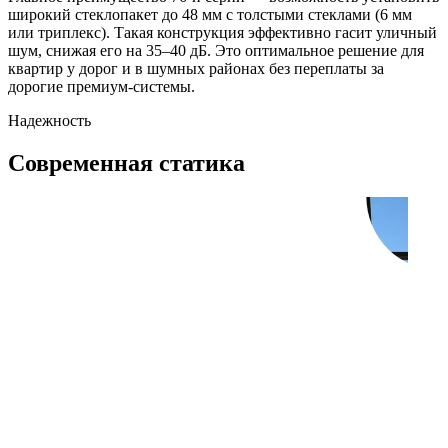
широкий стеклопакет до 48 мм с толстыми стеклами (6 мм
или триплекс). Такая конструкция эффективно гасит уличный
шум, снижая его на 35–40 дБ. Это оптимальное решение для
квартир у дорог и в шумных районах без переплаты за
дорогие премиум-системы.
Надежность
Современная статика