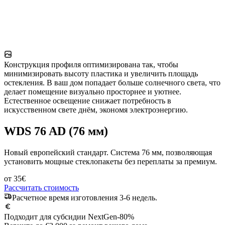
Конструкция профиля оптимизирована так, чтобы
минимизировать высоту пластика и увеличить площадь
остекления. В ваш дом попадает больше солнечного света, что
делает помещение визуально просторнее и уютнее.
Естественное освещение снижает потребность в
искусственном свете днём, экономя электроэнергию.
WDS 76 AD (76 мм)
Новый европейский стандарт. Система 76 мм, позволяющая
установить мощные стеклопакеты без переплаты за премиум.
от
35
€
Рассчитать стоимость
Расчетное время изготовления 3-6 недель.
Подходит для субсидии NextGen
-80%