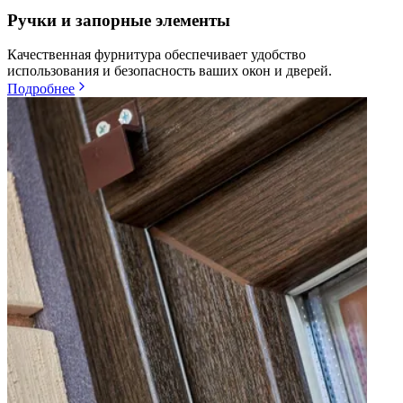
Ручки и запорные элементы
Качественная фурнитура обеспечивает удобство
использования и безопасность ваших окон и дверей.
Подробнее