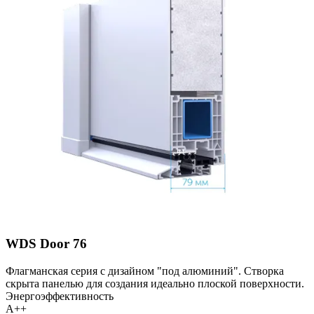
WDS Door 76
Флагманская серия с дизайном "под алюминий". Створка
скрыта панелью для создания идеально плоской поверхности.
Энергоэффективность
A++