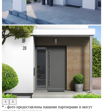
* - фото предоставлены нашими партнерами и могут