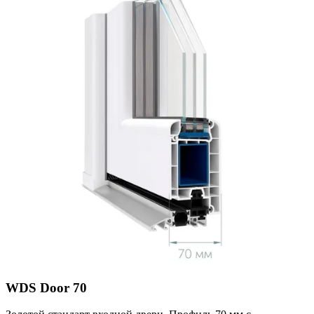
WDS Door 70