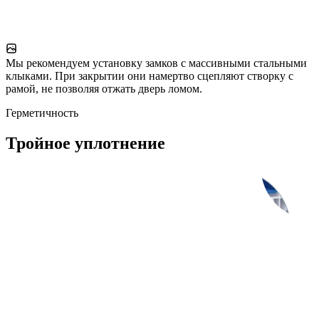
Мы рекомендуем установку замков с массивными стальными
клыками. При закрытии они намертво сцепляют створку с
рамой, не позволяя отжать дверь ломом.
Герметичность
Тройное уплотнение