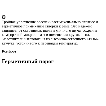
Тройное уплотнение обеспечивает максимально плотное и
герметичное примыкание створки к раме. Это надёжно
защищает от сквозняков, пыли и уличного шума, сохраняя
комфортный микроклимат в помещении круглый год.
Уплотнители изготовлены из высококачественного EPDM-
каучука, устойчивого к перепадам температур.
Комфорт
Герметичный порог