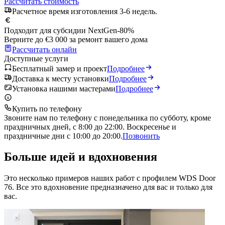
Рассчитать стоимость
Расчетное время изготовления 3-6 недель.
Подходит для субсидии NextGen
-80%
Верните до €3 000 за ремонт вашего дома
Рассчитать онлайн
Доступные услуги
Бесплатный замер и проект
Подробнее
Доставка к месту установки
Подробнее
Установка нашими мастерами
Подробнее
Купить по телефону
Звоните нам по телефону с понедельника по субботу, кроме
праздничных дней, с 8:00 до 22:00. Воскресенье и
праздничные дни с 10:00 до 20:00.
Позвонить
Больше идей и вдохновения
Это несколько примеров наших работ с профилем WDS Door
76. Все это вдохновение предназначено для вас и только для
вас.