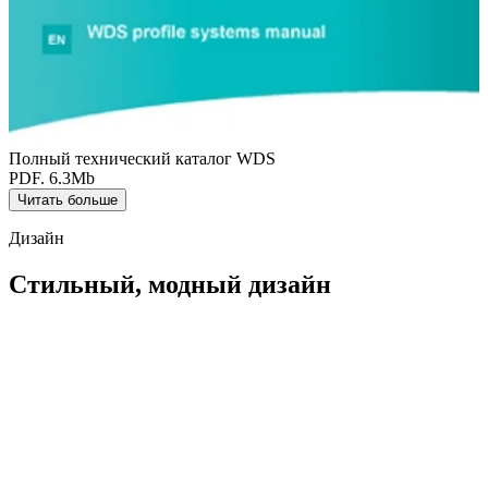
Полный технический каталог WDS
PDF. 6.3Mb
Читать больше
Дизайн
Стильный, модный дизайн