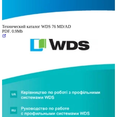
Технический каталог WDS 76 MD/AD
PDF. 0.9Mb