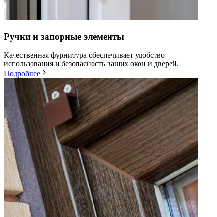
Ручки и запорные элементы
Качественная фурнитура обеспечивает удобство
использования и безопасность ваших окон и дверей.
Подробнее