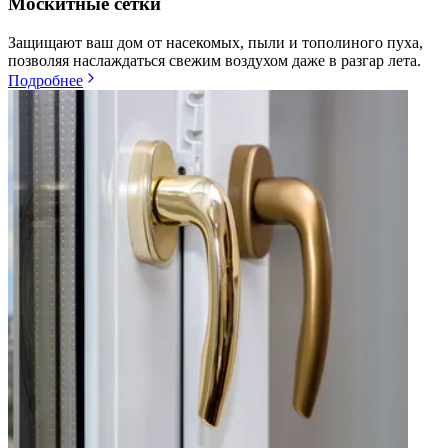
Москитные сетки
Защищают ваш дом от насекомых, пыли и тополиного пуха,
позволяя наслаждаться свежим воздухом даже в разгар лета.
Подробнее