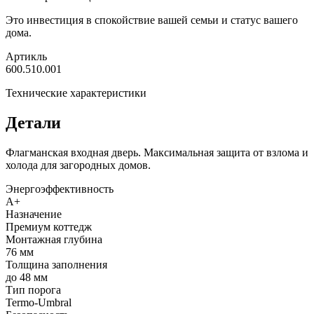
Это инвестиция в спокойствие вашей семьи и статус вашего
дома.
Артикль
600.510.001
Технические характеристики
Детали
Флагманская входная дверь. Максимальная защита от взлома и
холода для загородных домов.
Энергоэффективность
A+
Назначение
Премиум коттедж
Монтажная глубина
76 мм
Толщина заполнения
до 48 мм
Тип порога
Termo-Umbral