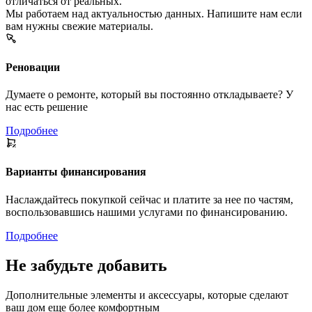
отличаться от реальных.
Мы работаем над актуальностью данных. Напишите нам если
вам нужны свежие материалы.
Реновации
Думаете о ремонте, который вы постоянно откладываете? У
нас есть решение
Подробнее
Варианты финансирования
Наслаждайтесь покупкой сейчас и платите за нее по частям,
воспользовавшись нашими услугами по финансированию.
Подробнее
Не забудьте добавить
Дополнительные элементы и аксессуары, которые сделают
ваш дом еще более комфортным