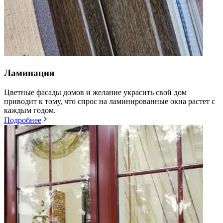
Ламинация
Цветные фасады домов и желание украсить свой дом
приводит к тому, что спрос на ламинированные окна растет с
каждым годом.
Подробнее