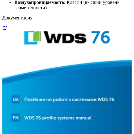
Воздухопроницаемость:
Класс 4 (высший уровень
герметичности).
Документация