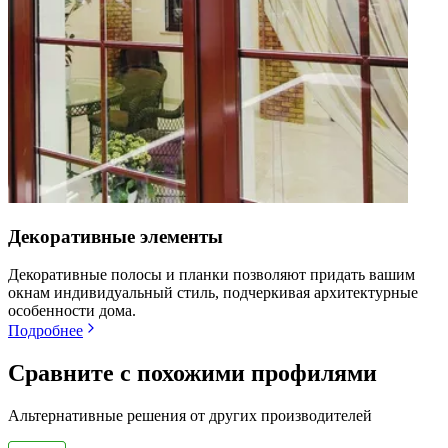
Декоративные элементы
Декоративные полосы и планки позволяют придать вашим
окнам индивидуальный стиль, подчеркивая архитектурные
особенности дома.
Подробнее
Сравните с похожими профилями
Альтернативные решения от других производителей