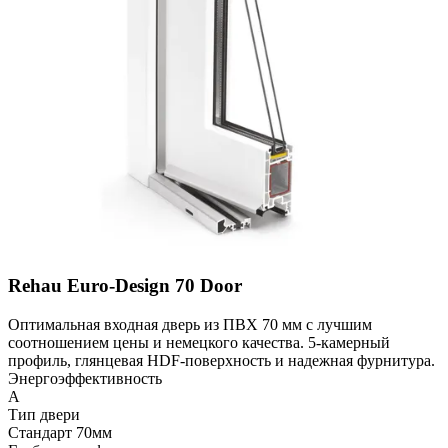
Rehau Euro-Design 70 Door
Оптимальная входная дверь из ПВХ 70 мм с лучшим
соотношением цены и немецкого качества. 5-камерный
профиль, глянцевая HDF-поверхность и надежная фурнитура.
Энергоэффективность
A
Тип двери
Стандарт 70мм