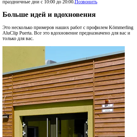
праздничные дни с 10:00 до 20:00.
Позвонить
Больше идей и вдохновения
Это несколько примеров наших работ с профилем Kömmerling
AluClip Puerta. Все это вдохновение предназначено для вас и
только для вас.