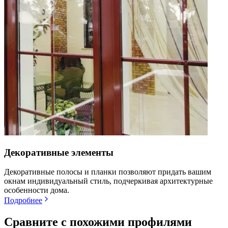
Декоративные элементы
Декоративные полосы и планки позволяют придать вашим
окнам индивидуальный стиль, подчеркивая архитектурные
особенности дома.
Подробнее
Сравните с похожими профилями