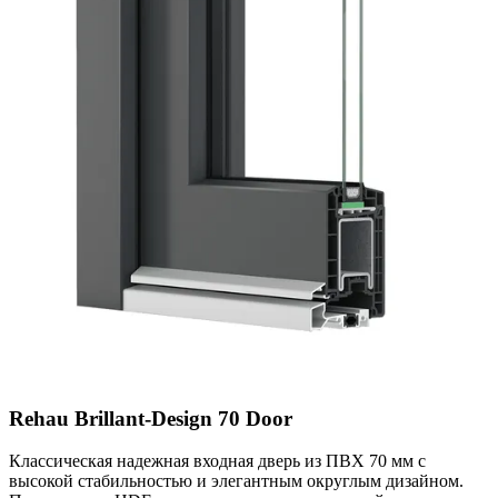
Rehau Brillant-Design 70 Door
Классическая надежная входная дверь из ПВХ 70 мм с
высокой стабильностью и элегантным округлым дизайном.