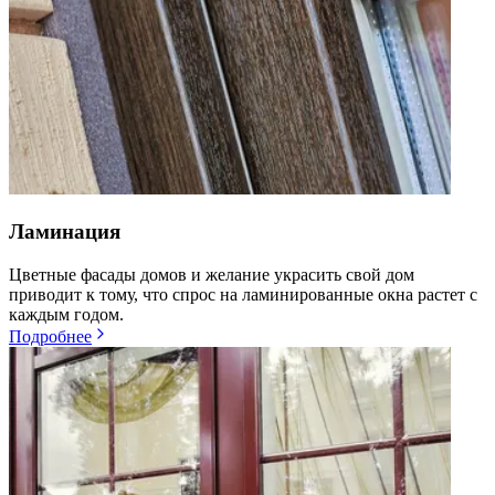
Ламинация
Цветные фасады домов и желание украсить свой дом
приводит к тому, что спрос на ламинированные окна растет с
каждым годом.
Подробнее