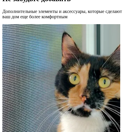
Дополнительные элементы и аксессуары, которые сделают
ваш дом еще более комфортным