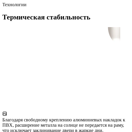
Технологии
Термическая стабильность
Благодаря свободному креплению алюминиевых накладок к
ПВХ, расширение металла на солнце не передается на раму,
что исключает заклинивание двери в жаркие дни.