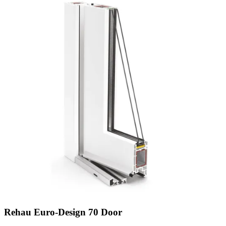
Rehau Euro-Design 70 Door