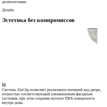
десятилетиями.
Дизайн
Эстетика без компромиссов
Система AluClip позволяет реализовать внешний вид двери,
полностью соответствующий алюминиевым фасадным
системам, при этом сохраняя уютную ПВХ-поверхность
внутри дома.