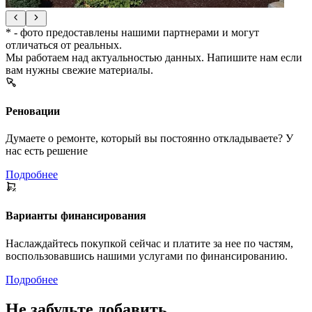
* - фото предоставлены нашими партнерами и могут
отличаться от реальных.
Мы работаем над актуальностью данных. Напишите нам если
вам нужны свежие материалы.
Реновации
Думаете о ремонте, который вы постоянно откладываете? У
нас есть решение
Подробнее
Варианты финансирования
Наслаждайтесь покупкой сейчас и платите за нее по частям,
воспользовавшись нашими услугами по финансированию.
Подробнее
Не забудьте добавить