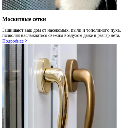
Москитные сетки
Защищают ваш дом от насекомых, пыли и тополиного пуха,
позволяя наслаждаться свежим воздухом даже в разгар лета.
Подробнее