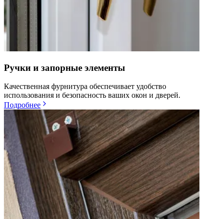
Ручки и запорные элементы
Качественная фурнитура обеспечивает удобство
использования и безопасность ваших окон и дверей.
Подробнее