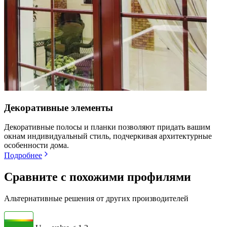
Декоративные элементы
Декоративные полосы и планки позволяют придать вашим
окнам индивидуальный стиль, подчеркивая архитектурные
особенности дома.
Подробнее
Сравните с похожими профилями
Альтернативные решения от других производителей