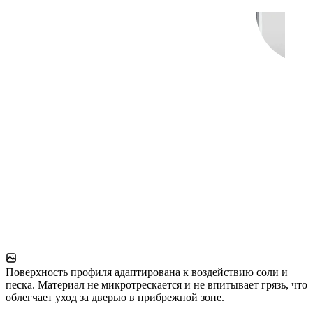
Поверхность профиля адаптирована к воздействию соли и
песка. Материал не микротрескается и не впитывает грязь, что
облегчает уход за дверью в прибрежной зоне.