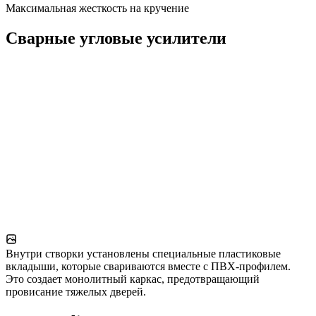
Максимальная жесткость на кручение
Сварные угловые усилители
Внутри створки установлены специальные пластиковые
вкладыши, которые свариваются вместе с ПВХ-профилем.
Это создает монолитный каркас, предотвращающий
провисание тяжелых дверей.