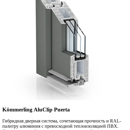
Kömmerling AluClip Puerta
Гибридная дверная система, сочетающая прочность и RAL-
палитру алюминия с превосходной теплоизоляцией ПВХ.