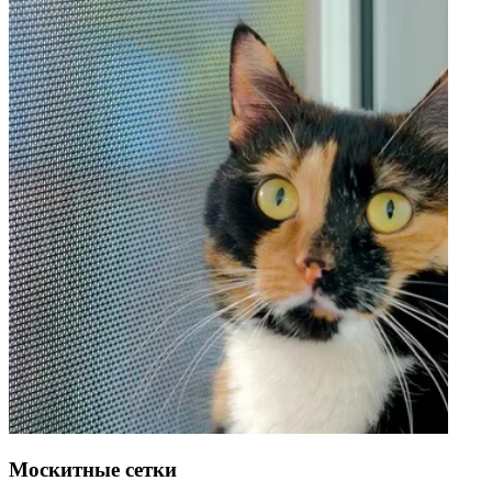
Москитные сетки