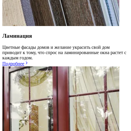
Ламинация
Цветные фасады домов и желание украсить свой дом
приводит к тому, что спрос на ламинированные окна растет с
каждым годом.
Подробнее