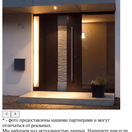
* - фото предоставлены нашими партнерами и могут
отличаться от реальных.
Мы работаем над актуальностью данных. Напишите нам если