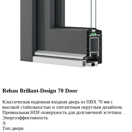
Rehau Brillant-Design 70 Door
Классическая надежная входная дверь из ПВХ 70 мм с
высокой стабильностью и элегантным округлым дизайном.
Премиальная HDF-поверхность для долговечной эстетики.
Энергоэффективность
A
Тип двери