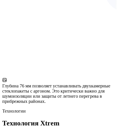
Глубина 76 мм позволяет устанавливать двухкамерные
стеклопакеты с аргоном. Это критически важно для
шумоизоляции или защиты от летнего перегрева в
прибрежных районах.
Технологии
Технология Xtrem