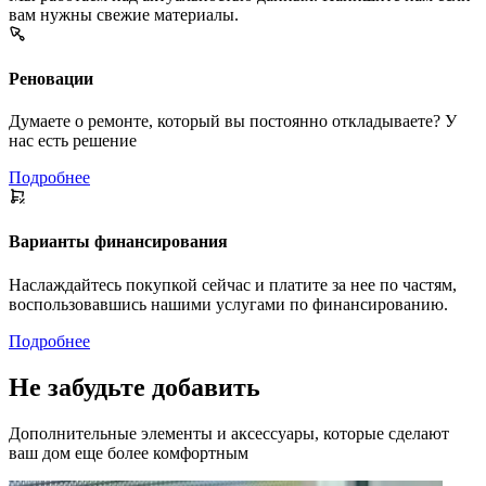
вам нужны свежие материалы.
Реновации
Думаете о ремонте, который вы постоянно откладываете? У
нас есть решение
Подробнее
Варианты финансирования
Наслаждайтесь покупкой сейчас и платите за нее по частям,
воспользовавшись нашими услугами по финансированию.
Подробнее
Не забудьте добавить
Дополнительные элементы и аксессуары, которые сделают
ваш дом еще более комфортным