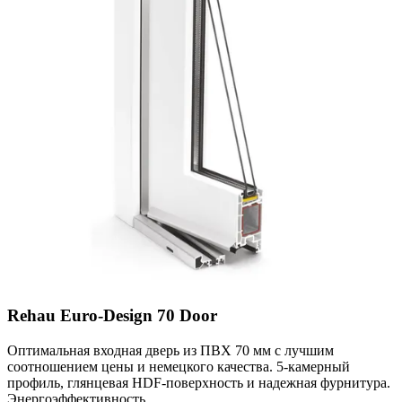
Rehau Euro-Design 70 Door
Оптимальная входная дверь из ПВХ 70 мм с лучшим
соотношением цены и немецкого качества. 5-камерный
профиль, глянцевая HDF-поверхность и надежная фурнитура.
Энергоэффективность