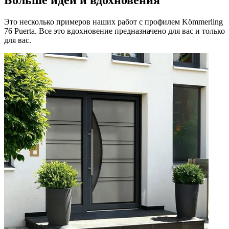
Больше идей и вдохновения
Это несколько примеров наших работ с профилем Kömmerling
76 Puerta. Все это вдохновение предназначено для вас и только
для вас.