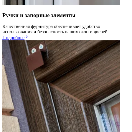
Ручки и запорные элементы
Качественная фурнитура обеспечивает удобство
использования и безопасность ваших окон и дверей.
Подробнее