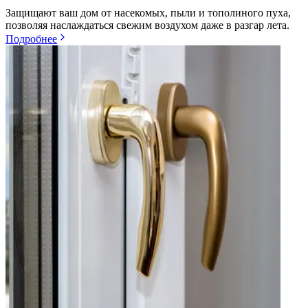
Защищают ваш дом от насекомых, пыли и тополиного пуха,
позволяя наслаждаться свежим воздухом даже в разгар лета.
Подробнее