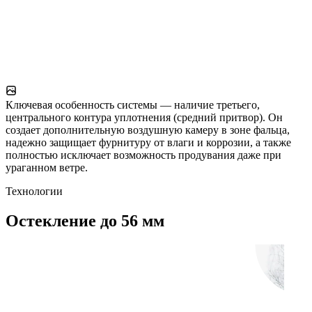
Ключевая особенность системы — наличие третьего,
центрального контура уплотнения (средний притвор). Он
создает дополнительную воздушную камеру в зоне фальца,
надежно защищает фурнитуру от влаги и коррозии, а также
полностью исключает возможность продувания даже при
ураганном ветре.
Технологии
Остекление до 56 мм