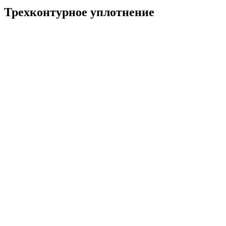
Трехконтурное уплотнение