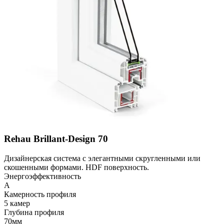
Rehau Brillant-Design 70
Дизайнерская система с элегантными скругленными или
скошенными формами. HDF поверхность.
Энергоэффективность
A
Камерность профиля
5 камер
Глубина профиля
70мм