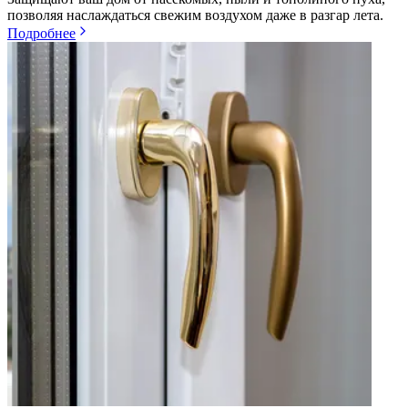
позволяя наслаждаться свежим воздухом даже в разгар лета.
Подробнее