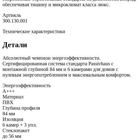
обеспечивая тишину и микроклимат класса люкс.
Артикль
300.130.001
Технические характеристики
Детали
Абсолютный чемпион энергоэффективности.
Сертифицированная система стандарта Passivhaus с
монтажной глубиной 84 мм и 6 камерами для домов с
нулевым энергопотреблением и максимальным комфортом.
Энергоэффективность
A+++
Материал
ПВХ
Глубина профиля
84 мм
Изоляция
6 камер + 3 упл.
Стеклопакет
до 56 мм