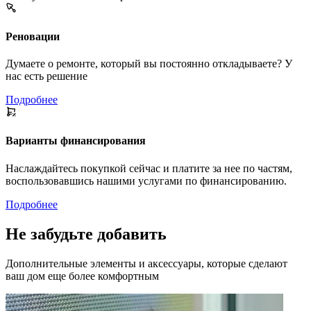
Реновации
Думаете о ремонте, который вы постоянно откладываете? У
нас есть решение
Подробнее
Варианты финансирования
Наслаждайтесь покупкой сейчас и платите за нее по частям,
воспользовавшись нашими услугами по финансированию.
Подробнее
Не забудьте добавить
Дополнительные элементы и аксессуары, которые сделают
ваш дом еще более комфортным