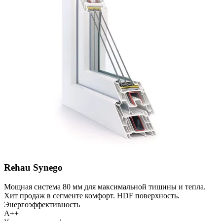
Rehau Synego
Мощная система 80 мм для максимальной тишины и тепла.
Хит продаж в сегменте комфорт. HDF поверхность.
Энергоэффективность
A++