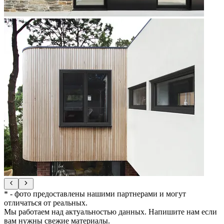
* - фото предоставлены нашими партнерами и могут
отличаться от реальных.
Мы работаем над актуальностью данных. Напишите нам если
вам нужны свежие материалы.