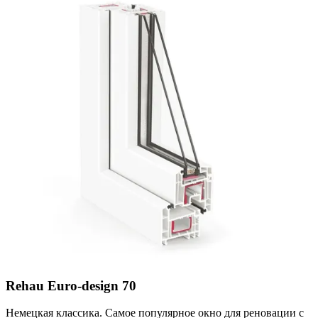
Rehau Euro-design 70
Немецкая классика. Самое популярное окно для реновации с