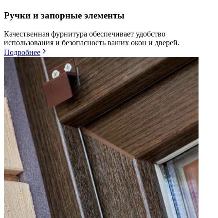
Ручки и запорные элементы
Качественная фурнитура обеспечивает удобство
использования и безопасность ваших окон и дверей.
Подробнее