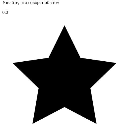
Узнайте, что говорят об этом
0.0