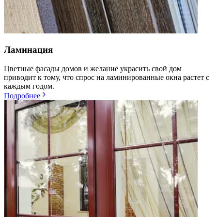
Ламинация
Цветные фасады домов и желание украсить свой дом
приводит к тому, что спрос на ламинированные окна растет с
каждым годом.
Подробнее