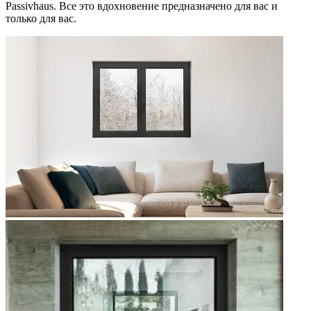
Passivhaus. Все это вдохновение предназначено для вас и
только для вас.