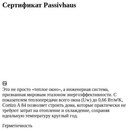
Сертификат Passivhaus
Это не просто «теплое окно», а инженерная система,
признанная мировым эталоном энергоэффективности. С
показателем теплопередачи всего окна (Uw) до 0,66 Вт/м²K,
Cortizo A 84 позволяет строить дома, которые практически не
требуют затрат на отопление и охлаждение, сохраняя
идеальную температуру круглый год.
Герметичность