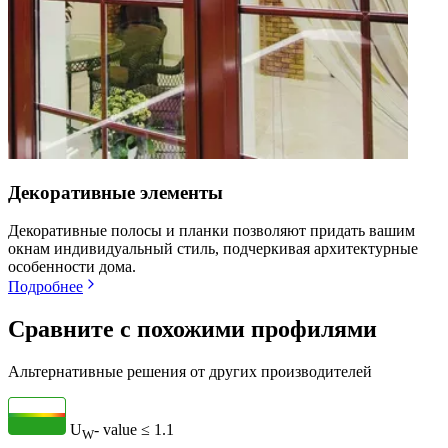
Декоративные элементы
Декоративные полосы и планки позволяют придать вашим
окнам индивидуальный стиль, подчеркивая архитектурные
особенности дома.
Подробнее
Сравните с похожими профилями
Альтернативные решения от других производителей
U
- value
≤ 1.1
W