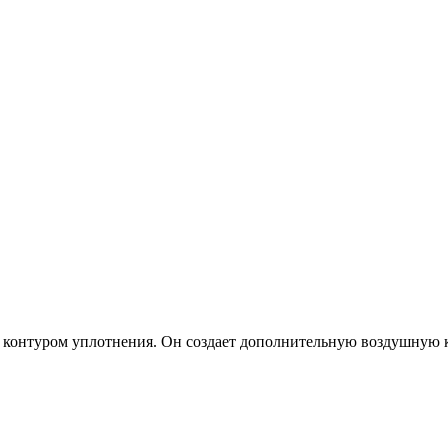
им контуром уплотнения. Он создает дополнительную воздушную 