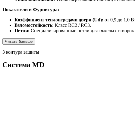
Показатели и Фурнитура:
Коэффициент теплопередачи двери (Ud):
от 0,9 до 1,0 
Взломостойкость:
Класс RC2 / RC3.
Петли:
Специализированные петли для тяжелых створок (D
Читать больше
3 контура защиты
Система MD