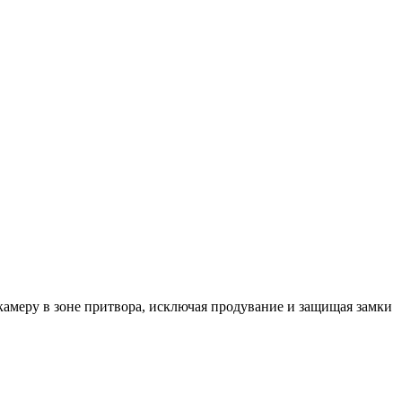
камеру в зоне притвора, исключая продувание и защищая замки