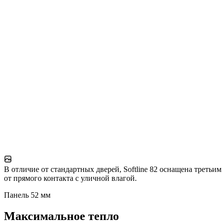
В отличие от стандартных дверей, Softline 82 оснащена треть
от прямого контакта с уличной влагой.
Панель 52 мм
Максимальное тепло