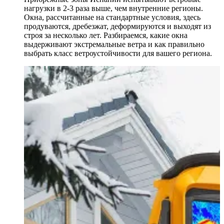
нагрузки в 2-3 раза выше, чем внутренние регионы.
Окна, рассчитанные на стандартные условия, здесь
продуваются, дребезжат, деформируются и выходят из
строя за несколько лет. Разбираемся, какие окна
выдерживают экстремальные ветра и как правильно
выбрать класс ветроустойчивости для вашего региона.