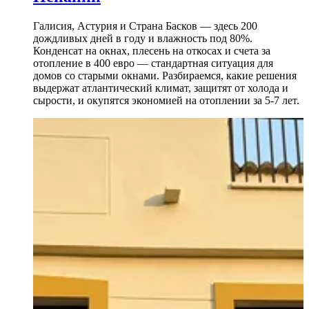
Галисия, Астурия и Страна Басков — здесь 200
дождливых дней в году и влажность под 80%.
Конденсат на окнах, плесень на откосах и счета за
отопление в 400 евро — стандартная ситуация для
домов со старыми окнами. Разбираемся, какие решения
выдержат атлантический климат, защитят от холода и
сырости, и окупятся экономией на отоплении за 5-7 лет.