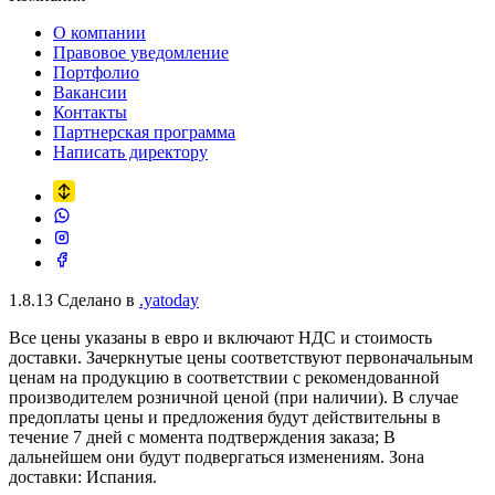
О компании
Правовое уведомление
Портфолио
Вакансии
Контакты
Партнерская программа
Написать директору
1.8.13
Сделано в
.yatoday
Все цены указаны в евро и включают НДС и стоимость
доставки. Зачеркнутые цены соответствуют первоначальным
ценам на продукцию в соответствии с рекомендованной
производителем розничной ценой (при наличии). В случае
предоплаты цены и предложения будут действительны в
течение 7 дней с момента подтверждения заказа; В
дальнейшем они будут подвергаться изменениям. Зона
доставки: Испания.