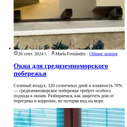
26 сент. 2024 г.
·
María Fernández
·
Общие знания
Окна для средиземноморского
побережья
Соленый воздух, 320 солнечных дней и влажность 70%
— средиземноморское побережье требует особого
подхода к окнам. Разбираемся, как защитить дом от
перегрева и коррозии, не потеряв вид на море.