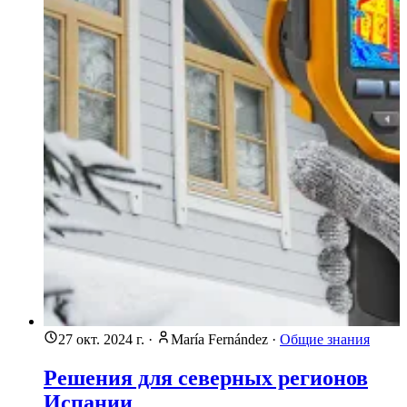
27 окт. 2024 г.
·
María Fernández
·
Общие знания
Решения для северных регионов
Испании