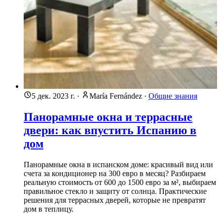
5 дек. 2023 г.
·
María Fernández
·
Общие знания
Панорамные окна и террасные
двери: как впустить Испанию в
дом
Панорамные окна в испанском доме: красивый вид или
счета за кондиционер на 300 евро в месяц? Разбираем
реальную стоимость от 600 до 1500 евро за м², выбираем
правильное стекло и защиту от солнца. Практические
решения для террасных дверей, которые не превратят
дом в теплицу.