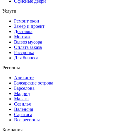
Офисные двери
Услуги
Ремонт окон
Замер и проект
Доставка
Монтаж
Вывоз мусора
Оплата заказа
Рассрочка
Для бизнеса
Регионы
Аликанте
Балеарские острова
Барселона
Мадрид
Малага
Севилья
Валенсия
Сарагоса
Все регионы
Компания