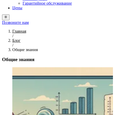
Гарантийное обслуживание
Цены
Позвоните нам
Главная
/
Блог
/
Общие знания
Общие знания