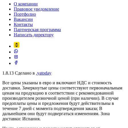
О компании
Правовое уведомление
Портфолио
Вакансии
Контакты
Партнерская программа
Написать директору
1.8.13
Сделано в
.yatoday
Все цены указаны в евро и включают НДС и стоимость
доставки. Зачеркнутые цены соответствуют первоначальным
ценам на продукцию в соответствии с рекомендованной
производителем розничной ценой (при наличии). В случае
предоплаты цены и предложения будут действительны в
течение 7 дней с момента подтверждения заказа; В
дальнейшем они будут подвергаться изменениям. Зона
доставки: Испания.