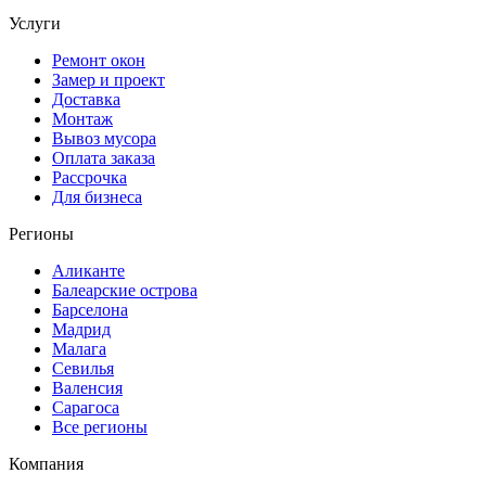
Услуги
Ремонт окон
Замер и проект
Доставка
Монтаж
Вывоз мусора
Оплата заказа
Рассрочка
Для бизнеса
Регионы
Аликанте
Балеарские острова
Барселона
Мадрид
Малага
Севилья
Валенсия
Сарагоса
Все регионы
Компания