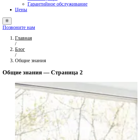
Гарантийное обслуживание
Цены
Позвоните нам
Главная
/
Блог
/
Общие знания
Общие знания — Страница 2