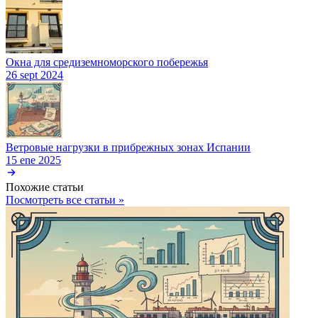
Окна для средиземноморского побережья
26 sept 2024
Ветровые нагрузки в прибрежных зонах Испании
15 ene 2025
Похожие статьи
Посмотреть все статьи »