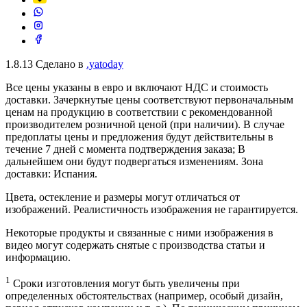
1.8.13
Сделано в
.yatoday
Все цены указаны в евро и включают НДС и стоимость
доставки. Зачеркнутые цены соответствуют первоначальным
ценам на продукцию в соответствии с рекомендованной
производителем розничной ценой (при наличии). В случае
предоплаты цены и предложения будут действительны в
течение 7 дней с момента подтверждения заказа; В
дальнейшем они будут подвергаться изменениям. Зона
доставки: Испания.
Цвета, остекление и размеры могут отличаться от
изображений. Реалистичность изображения не гарантируется.
Некоторые продукты и связанные с ними изображения в
видео могут содержать снятые с производства статьи и
информацию.
1
Сроки изготовления могут быть увеличены при
определенных обстоятельствах (например, особый дизайн,