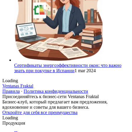
Сертификаты энергоэффективности окон: что важно
знать при покупке в Испании
1 mar 2024
Loading
Ventanas Fraktal
Правила
·
Политика конфиденциальности
Присоединяйтесь к бизнес-сети Ventanas Fraktal
Бизнес-клуб, который предлагает вам предложения,
вдохновение и советы для вашего бизнеса.
Откройте для себя все преимущества
Loading
Продукция