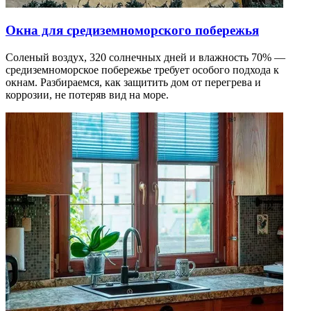
Окна для средиземноморского побережья
Соленый воздух, 320 солнечных дней и влажность 70% —
средиземноморское побережье требует особого подхода к
окнам. Разбираемся, как защитить дом от перегрева и
коррозии, не потеряв вид на море.