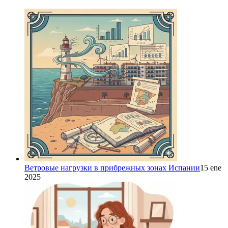
Ветровые нагрузки в прибрежных зонах Испании
15 ene
2025