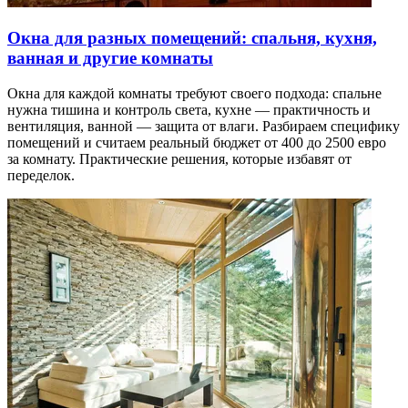
Окна для разных помещений: спальня, кухня,
ванная и другие комнаты
Окна для каждой комнаты требуют своего подхода: спальне
нужна тишина и контроль света, кухне — практичность и
вентиляция, ванной — защита от влаги. Разбираем специфику
помещений и считаем реальный бюджет от 400 до 2500 евро
за комнату. Практические решения, которые избавят от
переделок.