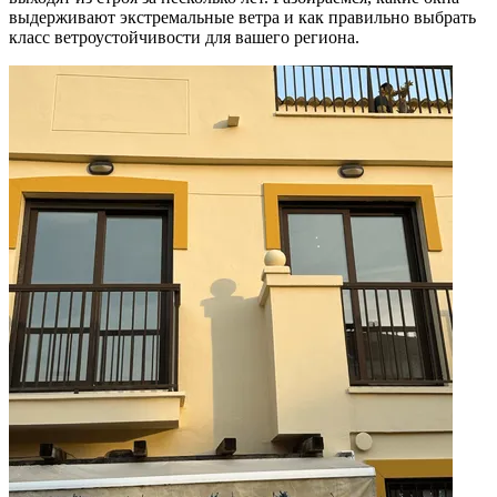
выдерживают экстремальные ветра и как правильно выбрать
класс ветроустойчивости для вашего региона.