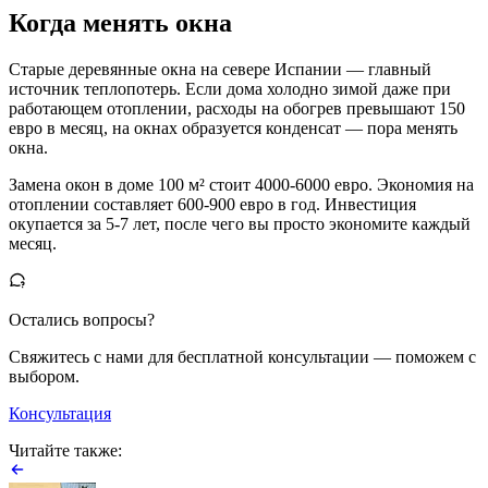
Когда менять окна
Старые деревянные окна на севере Испании — главный
источник теплопотерь. Если дома холодно зимой даже при
работающем отоплении, расходы на обогрев превышают 150
евро в месяц, на окнах образуется конденсат — пора менять
окна.
Замена окон в доме 100 м² стоит 4000-6000 евро. Экономия на
отоплении составляет 600-900 евро в год. Инвестиция
окупается за 5-7 лет, после чего вы просто экономите каждый
месяц.
Остались вопросы?
Свяжитесь с нами для бесплатной консультации — поможем с
выбором.
Консультация
Читайте также: