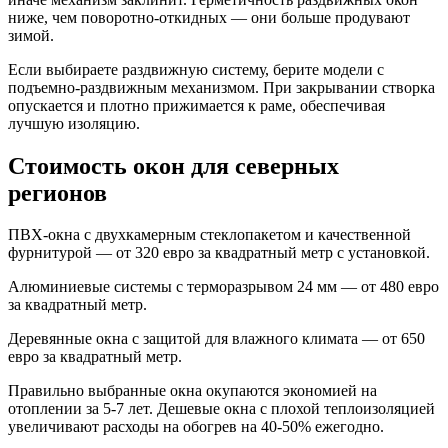
ниже, чем поворотно-откидных — они больше продувают
зимой.
Если выбираете раздвижную систему, берите модели с
подъемно-раздвижным механизмом. При закрывании створка
опускается и плотно прижимается к раме, обеспечивая
лучшую изоляцию.
Стоимость окон для северных
регионов
ПВХ-окна с двухкамерным стеклопакетом и качественной
фурнитурой — от 320 евро за квадратный метр с установкой.
Алюминиевые системы с терморазрывом 24 мм — от 480 евро
за квадратный метр.
Деревянные окна с защитой для влажного климата — от 650
евро за квадратный метр.
Правильно выбранные окна окупаются экономией на
отоплении за 5-7 лет. Дешевые окна с плохой теплоизоляцией
увеличивают расходы на обогрев на 40-50% ежегодно.