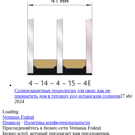
Солнцезащитные технологии для окон: как не
превратить дом в теплицу под испанским солнцем
27 abr
2024
Loading
Ventanas Fraktal
Правила
·
Политика конфиденциальности
Присоединяйтесь к бизнес-сети Ventanas Fraktal
Бизнес-клуб, который предлагает вам предложения,