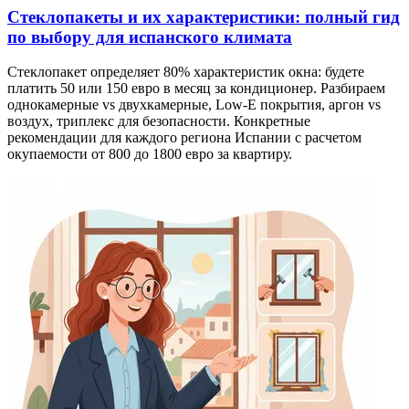
Стеклопакеты и их характеристики: полный гид
по выбору для испанского климата
Стеклопакет определяет 80% характеристик окна: будете
платить 50 или 150 евро в месяц за кондиционер. Разбираем
однокамерные vs двухкамерные, Low-E покрытия, аргон vs
воздух, триплекс для безопасности. Конкретные
рекомендации для каждого региона Испании с расчетом
окупаемости от 800 до 1800 евро за квартиру.