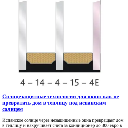
Солнцезащитные технологии для окон: как не
превратить дом в теплицу под испанским
солнцем
Испанское солнце через незащищенные окна превращает дом
в теплицу и накручивает счета за кондиционер до 300 евро в