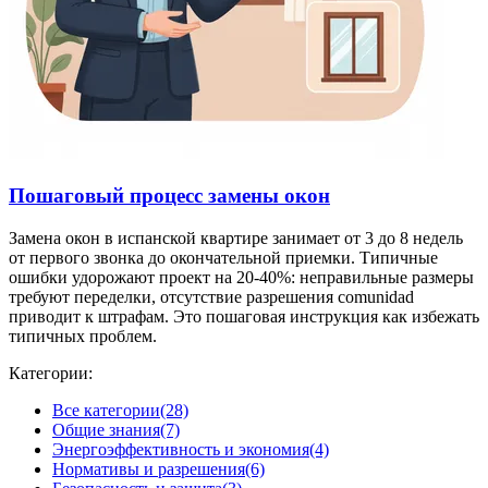
Пошаговый процесс замены окон
Замена окон в испанской квартире занимает от 3 до 8 недель
от первого звонка до окончательной приемки. Типичные
ошибки удорожают проект на 20-40%: неправильные размеры
требуют переделки, отсутствие разрешения comunidad
приводит к штрафам. Это пошаговая инструкция как избежать
типичных проблем.
Категории:
Все категории
(28)
Общие знания
(7)
Энергоэффективность и экономия
(4)
Нормативы и разрешения
(6)