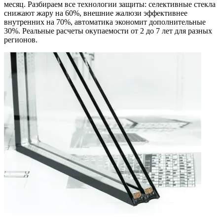
месяц. Разбираем все технологии защиты: селективные стекла
снижают жару на 60%, внешние жалюзи эффективнее
внутренних на 70%, автоматика экономит дополнительные
30%. Реальные расчеты окупаемости от 2 до 7 лет для разных
регионов.