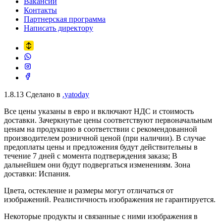
Вакансии
Контакты
Партнерская программа
Написать директору
1.8.13
Сделано в
.yatoday
Все цены указаны в евро и включают НДС и стоимость
доставки. Зачеркнутые цены соответствуют первоначальным
ценам на продукцию в соответствии с рекомендованной
производителем розничной ценой (при наличии). В случае
предоплаты цены и предложения будут действительны в
течение 7 дней с момента подтверждения заказа; В
дальнейшем они будут подвергаться изменениям. Зона
доставки: Испания.
Цвета, остекление и размеры могут отличаться от
изображений. Реалистичность изображения не гарантируется.
Некоторые продукты и связанные с ними изображения в