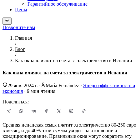
Гарантийное обслуживание
Цены
Позвоните нам
Главная
/
Блог
/
Как окна влияют на счета за электричество в Испании
Как окна влияют на счета за электричество в Испании
29 янв. 2024 г.
·
María Fernández
·
Энергоэффективность и
экономия
·
9
мин чтения
Поделиться:
Средняя испанская семья платит за электричество 80-250 евро
в месяц, и до 40% этой суммы уходит на отопление и
кондиционирование. Правильные окна могут сократить эту