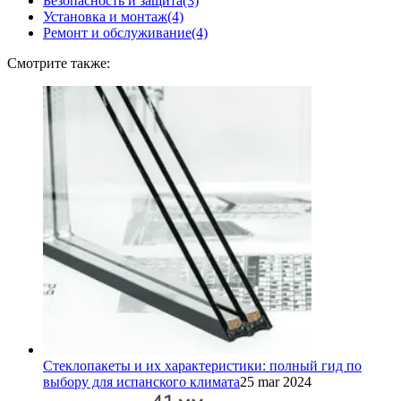
Безопасность и защита
(3)
Установка и монтаж
(4)
Ремонт и обслуживание
(4)
Смотрите также:
Стеклопакеты и их характеристики: полный гид по
выбору для испанского климата
25 mar 2024