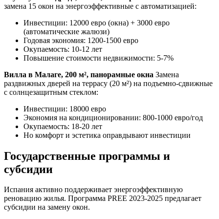
замена 15 окон на энергоэффективные с автоматизацией:
Инвестиции: 12000 евро (окна) + 3000 евро
(автоматические жалюзи)
Годовая экономия: 1200-1500 евро
Окупаемость: 10-12 лет
Повышение стоимости недвижимости: 5-7%
Вилла в Малаге, 200 м², панорамные окна
Замена
раздвижных дверей на террасу (20 м²) на подъемно-сдвижные
с солнцезащитным стеклом:
Инвестиции: 18000 евро
Экономия на кондиционировании: 800-1000 евро/год
Окупаемость: 18-20 лет
Но комфорт и эстетика оправдывают инвестиции
Государственные программы и
субсидии
Испания активно поддерживает энергоэффективную
реновацию жилья. Программа PREE 2023-2025 предлагает
субсидии на замену окон.